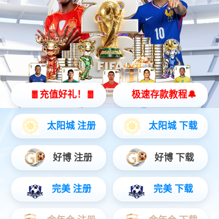
eMinipower智能电源管理模块
工程机械
农业机械
环卫机械